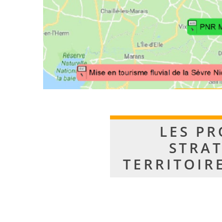
LES PR
STRAT
TERRITOIR