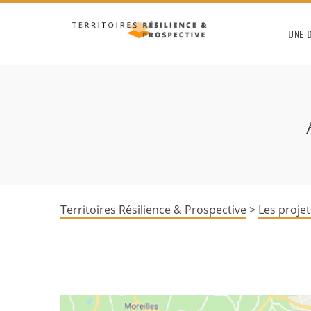
UNE 
Territoires Résilience & Prospective
>
Les projet