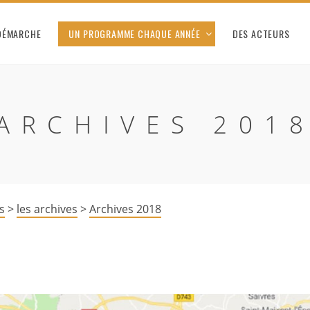
DÉMARCHE
UN PROGRAMME CHAQUE ANNÉE
DES ACTEURS
ARCHIVES 201
s
>
les archives
>
Archives 2018