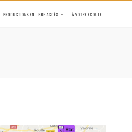
PRODUCTIONS EN LIBRE ACCÈS
À VOTRE ÉCOUTE
8