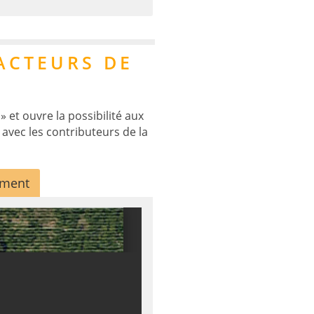
ACTEURS DE
» et ouvre la possibilité aux
 avec les contributeurs de la
ement