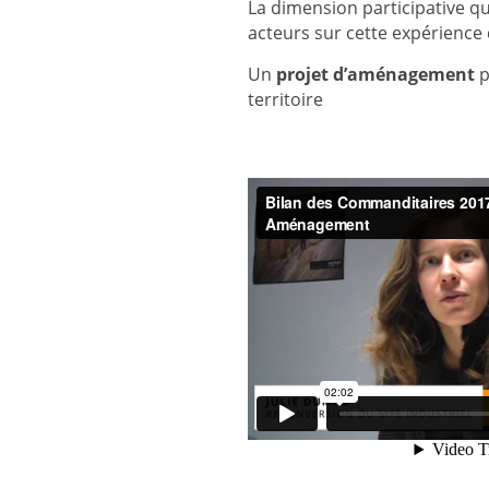
La dimension participative qu
acteurs sur cette expérience 
Un
projet d’aménagement
p
territoire