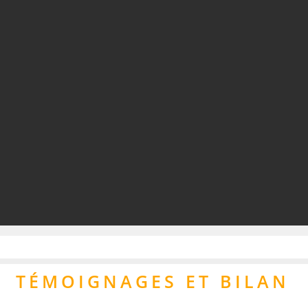
TÉMOIGNAGES ET BILAN