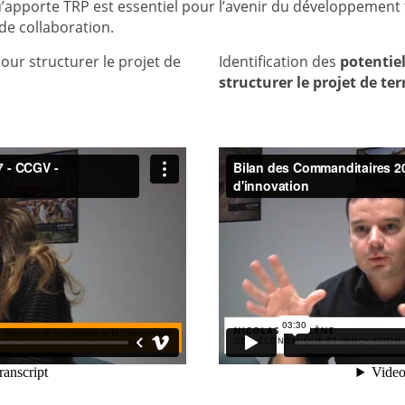
’apporte TRP est essentiel pour l’avenir du développement t
de collaboration.
our structurer le projet de
Identification des
potentie
structurer le projet de ter