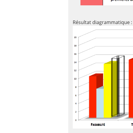
Résultat diagrammatique :