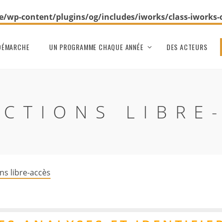
wp-content/plugins/og/includes/iworks/class-iworks
DÉMARCHE
UN PROGRAMME CHAQUE ANNÉE
DES ACTEURS
CTIONS LIBRE
ns libre-accès