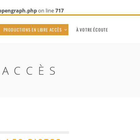
-opengraph.php
on line
717
PRODUCTIONS EN LIBRE ACCÈS
À VOTRE ÉCOUTE
-ACCÈS