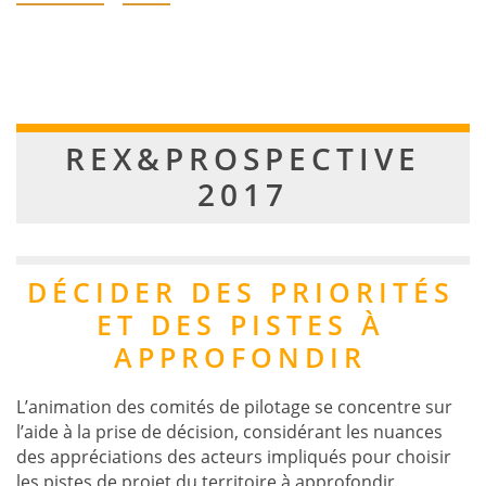
REX&PROSPECTIVE
2017
DÉCIDER DES PRIORITÉS
ET DES PISTES À
APPROFONDIR
L’animation des comités de pilotage se concentre sur
l’aide à la prise de décision, considérant les nuances
des appréciations des acteurs impliqués pour choisir
les pistes de projet du territoire à approfondir.