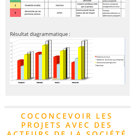
Résultat diagrammatique :
COCONCEVOIR LES
PROJETS AVEC DES
ACTEURS DE LA SOCIÉTÉ