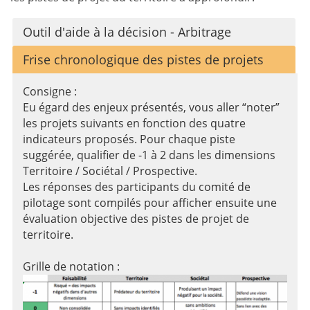
Outil d'aide à la décision - Arbitrage
Frise chronologique des pistes de projets
Consigne :
Eu égard des enjeux présentés, vous aller “noter”
les projets suivants en fonction des quatre
indicateurs proposés. Pour chaque piste
suggérée, qualifier de -1 à 2 dans les dimensions
Territoire / Sociétal / Prospective.
Les réponses des participants du comité de
pilotage sont compilés pour afficher ensuite une
évaluation objective des pistes de projet de
territoire.
Grille de notation :