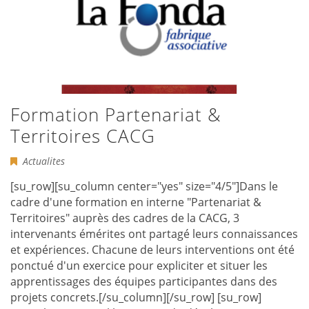
Formation Partenariat &
Territoires CACG
Actualites
[su_row][su_column center="yes" size="4/5"]Dans le
cadre d'une formation en interne "Partenariat &
Territoires" auprès des cadres de la CACG, 3
intervenants émérites ont partagé leurs connaissances
et expériences. Chacune de leurs interventions ont été
ponctué d'un exercice pour expliciter et situer les
apprentissages des équipes participantes dans des
projets concrets.[/su_column][/su_row] [su_row]