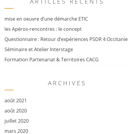
ARTICLES RÉCENTS
mise en oeuvre d’une démarche ETIC
les Apéros-rencontres : le concept
Questionnaire : Retour d’expériences PSDR 4 Occitanie
Séminaire et Atelier Interstage
Formation Partenariat & Territoires CACG
ARCHIVES
août 2021
août 2020
juillet 2020
mars 2020