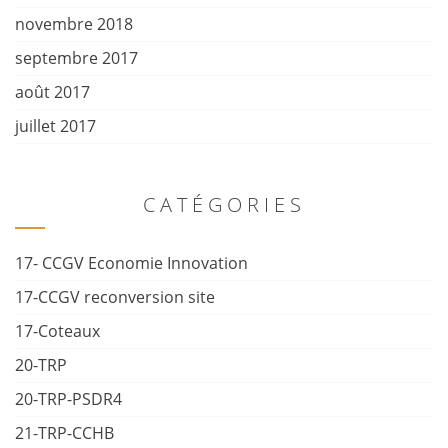
novembre 2018
septembre 2017
août 2017
juillet 2017
CATÉGORIES
17- CCGV Economie Innovation
17-CCGV reconversion site
17-Coteaux
20-TRP
20-TRP-PSDR4
21-TRP-CCHB