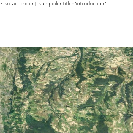
 [su_accordion] [su_spoiler title="introduction"