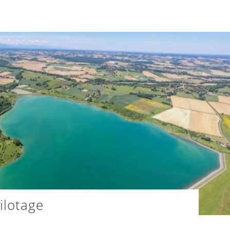
ilotage