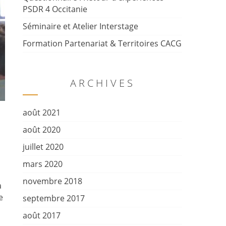
PSDR 4 Occitanie
Séminaire et Atelier Interstage
Formation Partenariat & Territoires CACG
ARCHIVES
août 2021
août 2020
juillet 2020
mars 2020
novembre 2018
a
e
septembre 2017
août 2017