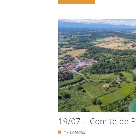
19/07 – Comité de P
17-Coteaux