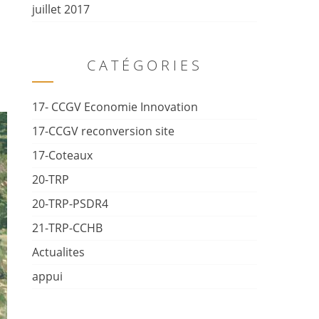
juillet 2017
CATÉGORIES
17- CCGV Economie Innovation
17-CCGV reconversion site
17-Coteaux
20-TRP
20-TRP-PSDR4
21-TRP-CCHB
Actualites
appui