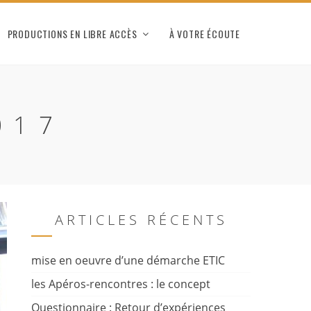
PRODUCTIONS EN LIBRE ACCÈS
À VOTRE ÉCOUTE
017
ARTICLES RÉCENTS
mise en oeuvre d’une démarche ETIC
les Apéros-rencontres : le concept
Questionnaire : Retour d’expériences