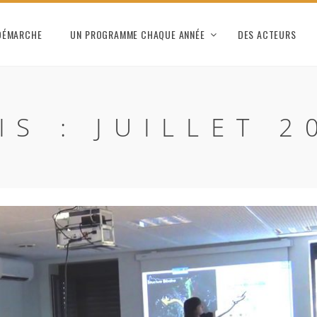
DÉMARCHE
UN PROGRAMME CHAQUE ANNÉE
DES ACTEURS
IS :
JUILLET 2